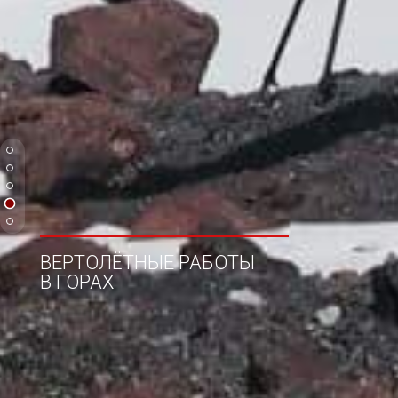
ВЕРТОЛЁТНЫЕ РАБОТЫ
В ГОРАХ