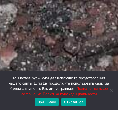
Мы используем куки для наилучшего представления
нашего сайта. Если Вы продолжите использовать сайт, мы
будем считать что Вас это устраивает.
Пользовательское
соглашение
Политика конфиденциальности
Принимаю
Отказаться