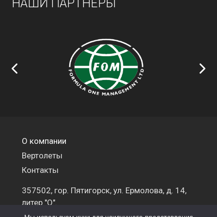
НАШИ ПАРТНЕРЫ
О компании
Вертолеты
Контакты
357502, гор. Пятигорск, ул. Ермолова, д. 14,
литер "О".