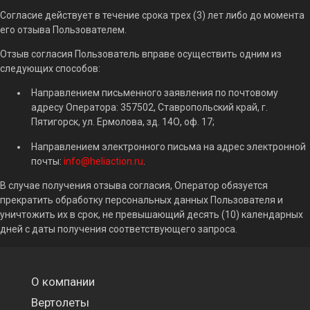
Согласие действует в течение срока трех (3) лет либо до момента
его отзыва Пользователем.
Отзыв согласия Пользователь вправе осуществить одним из
следующих способов:
Направлением письменного заявления по почтовому
адресу Оператора: 357502, Ставропольский край, г.
Пятигорск, ул. Ермолова, зд. 14О, оф. 17;
Направлением электронного письма на адрес электронной
почты:
info@heliaction.ru
.
В случае получения отзыва согласия, Оператор обязуется
прекратить обработку персональных данных Пользователя и
уничтожить их в срок, не превышающий десять (10) календарных
дней с даты получения соответствующего запроса.
О компании
Вертолеты