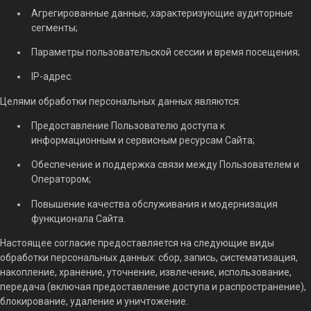
Агрегированные данные, характеризующие аудиторные
сегменты;
Параметры пользовательской сессии и время посещения;
IP-адрес.
Целями обработки персональных данных являются:
Предоставление Пользователю доступа к
информационным и сервисным ресурсам Сайта;
Обеспечение и поддержка связи между Пользователем и
Оператором;
Повышение качества обслуживания и модернизация
функционала Сайта.
Настоящее согласие предоставляется на следующие виды
обработки персональных данных: сбор, запись, систематизация,
накопление, хранение, уточнение, извлечение, использование,
передача (включая предоставление доступа и распространение),
блокирование, удаление и уничтожение.