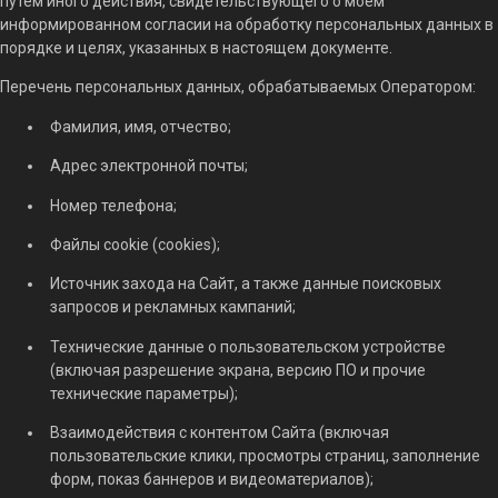
путем иного действия, свидетельствующего о моем
информированном согласии на обработку персональных данных в
порядке и целях, указанных в настоящем документе.
Перечень персональных данных, обрабатываемых Оператором:
Фамилия, имя, отчество;
Адрес электронной почты;
Номер телефона;
Файлы cookie (cookies);
Источник захода на Сайт, а также данные поисковых
запросов и рекламных кампаний;
Технические данные о пользовательском устройстве
(включая разрешение экрана, версию ПО и прочие
технические параметры);
Взаимодействия с контентом Сайта (включая
пользовательские клики, просмотры страниц, заполнение
форм, показ баннеров и видеоматериалов);