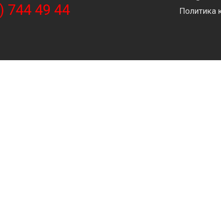
) 744 49 44
Политика 