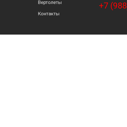
Вертолеты
+7 (988
Контакты