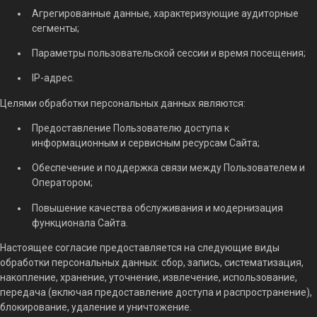
Агрегированные данные, характеризующие аудиторные
сегменты;
Параметры пользовательской сессии и время посещения;
IP-адрес.
Целями обработки персональных данных являются:
Предоставление Пользователю доступа к
информационным и сервисным ресурсам Сайта;
Обеспечение и поддержка связи между Пользователем и
Оператором;
Повышение качества обслуживания и модернизация
функционала Сайта.
Настоящее согласие предоставляется на следующие виды
обработки персональных данных: сбор, запись, систематизация,
накопление, хранение, уточнение, извлечение, использование,
передача (включая предоставление доступа и распространение),
блокирование, удаление и уничтожение.