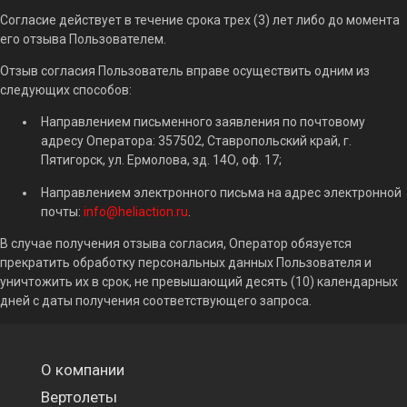
Согласие действует в течение срока трех (3) лет либо до момента
его отзыва Пользователем.
Отзыв согласия Пользователь вправе осуществить одним из
следующих способов:
Направлением письменного заявления по почтовому
адресу Оператора: 357502, Ставропольский край, г.
Пятигорск, ул. Ермолова, зд. 14О, оф. 17;
Направлением электронного письма на адрес электронной
почты:
info@heliaction.ru
.
В случае получения отзыва согласия, Оператор обязуется
прекратить обработку персональных данных Пользователя и
уничтожить их в срок, не превышающий десять (10) календарных
дней с даты получения соответствующего запроса.
О компании
Вертолеты