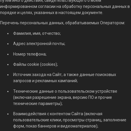
путем иного действия, свидетельствующего о моем
информированном согласии на обработку персональных данных в
порядке и целях, указанных в настоящем документе.
Перечень персональных данных, обрабатываемых Оператором:
Фамилия, имя, отчество;
Адрес электронной почты;
Номер телефона;
Файлы cookie (cookies);
Источник захода на Сайт, а также данные поисковых
запросов и рекламных кампаний;
Технические данные о пользовательском устройстве
(включая разрешение экрана, версию ПО и прочие
технические параметры);
Взаимодействия с контентом Сайта (включая
пользовательские клики, просмотры страниц, заполнение
форм, показ баннеров и видеоматериалов);